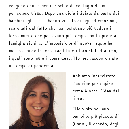
vengono chiuse per il rischio di contagio di un
pericoloso virus. Dopo una gioia iniziale da parte dei
bambini, gli stessi hanno vissuto disagi ed emozioni,
scatenati dal fatto che non potevano più vedere i
loro amici e che passavano più tempo con la propria
famiglia riunita. L’imposizione di nuove regole ha
messo a nudo le loro fragilità e i loro stati d’animo,
i quali sono mutati come descritto nel racconto nato
in tempo di pandemia.
Abbiamo intervistato
l’autrice per capire
come è nata l’idea del
libro:
“Ho visto nel mio
bambino più piccolo di
9 anni, Riccardo, degli