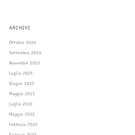
ARCHIVI
Ottobre 2024
Settembre 2024
Novembre 2023
Luglio 2023
Giugno 2023
Maggio 2023
Luglio 2022
Maggio 2022
Febbraio 2022
Gennaio 2022