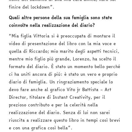
finire del lockdown”.
Quali altre persone della sua famiglia sono state
coinvolte nella realizzazione del diario?
“Mia figlia Vittoria si è preoccupata di montare il
video di presentazione del libro con la mia voce e
quella di Riccardo; mio marito degli aspetti tecnici,
mentre mio figlio più grande, Lorenzo, ha scelto il
formato del diario. È stato un momento bello perché
ci ha uniti ancora di più: è stato un vero e proprio
diario di famiglia. Un ringraziamento speciale lo
devo fare anche al grafico Vito jr Battista – Art
Director, titolare di Instant Creativity, per il
prezioso contributo e per la celerità nella
realizzazione del diario. Senza di lui non sarei
riuscita a realizzare questo libro in tempi così brevi
e con una grafica così bella”.