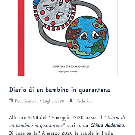
Diario di un bambino in quarantena
Pubblicato il
7 Luglio 2020
federico
Alle ore 9:56 del 19 maggio 2020 nasce il “
Diario di
un bambino in quarantena
” scritto da
Chiara Audenino
.
Di cosa parla? A marzo 2020 le scuole in Italia