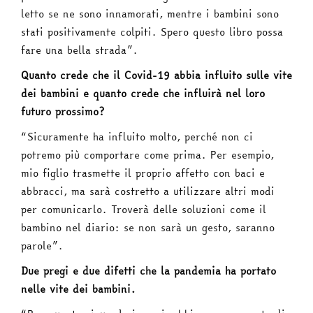
letto se ne sono innamorati, mentre i bambini sono
stati positivamente colpiti. Spero questo libro possa
fare una bella strada”.
Quanto crede che il Covid-19 abbia influito sulle vite
dei bambini e quanto crede che influirà nel loro
futuro prossimo?
“Sicuramente ha influito molto, perché non ci
potremo più comportare come prima. Per esempio,
mio figlio trasmette il proprio affetto con baci e
abbracci, ma sarà costretto a utilizzare altri modi
per comunicarlo. Troverà delle soluzioni come il
bambino nel diario: se non sarà un gesto, saranno
parole”.
Due pregi e due difetti che la pandemia ha portato
nelle vite dei bambini.