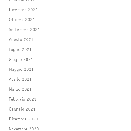
Dicembre 2021
Ottobre 2021
Settembre 2021
Agosto 2021
Luglio 2021
Giugno 2021
Maggio 2021
Aprile 2021
Marzo 2021
Febbraio 2021
Gennaio 2021
Dicembre 2020
Novembre 2020