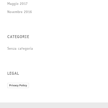
Maggio 2017
Novembre 2016
CATEGORIE
Senza categoria
LEGAL
Privacy Policy