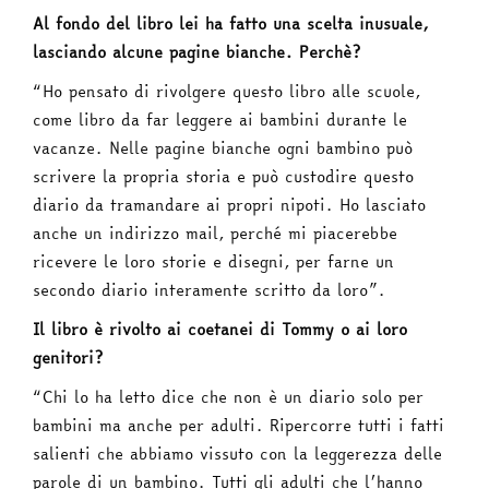
Al fondo del libro lei ha fatto una scelta inusuale,
lasciando alcune pagine bianche. Perchè?
“Ho pensato di rivolgere questo libro alle scuole,
come libro da far leggere ai bambini durante le
vacanze. Nelle pagine bianche ogni bambino può
scrivere la propria storia e può custodire questo
diario da tramandare ai propri nipoti. Ho lasciato
anche un indirizzo mail, perché mi piacerebbe
ricevere le loro storie e disegni, per farne un
secondo diario interamente scritto da loro”.
Il libro è rivolto ai coetanei di Tommy o ai loro
genitori?
“Chi lo ha letto dice che non è un diario solo per
bambini ma anche per adulti. Ripercorre tutti i fatti
salienti che abbiamo vissuto con la leggerezza delle
parole di un bambino. Tutti gli adulti che l’hanno