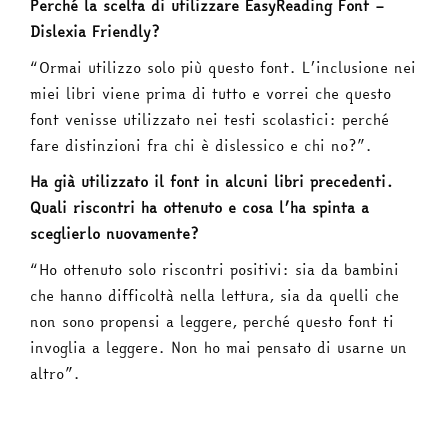
Perché la scelta di utilizzare EasyReading Font –
Dislexia Friendly?
“Ormai utilizzo solo più questo font. L’inclusione nei
miei libri viene prima di tutto e vorrei che questo
font venisse utilizzato nei testi scolastici: perché
fare distinzioni fra chi è dislessico e chi no?”.
Ha già utilizzato il font in alcuni libri precedenti.
Quali riscontri ha ottenuto e cosa l’ha spinta a
sceglierlo nuovamente?
“Ho ottenuto solo riscontri positivi: sia da bambini
che hanno difficoltà nella lettura, sia da quelli che
non sono propensi a leggere, perché questo font ti
invoglia a leggere. Non ho mai pensato di usarne un
altro”.