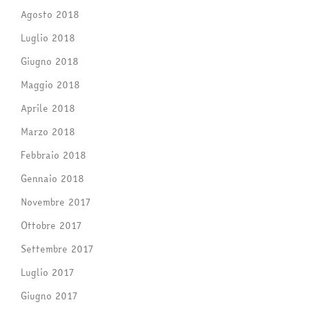
Agosto 2018
Luglio 2018
Giugno 2018
Maggio 2018
Aprile 2018
Marzo 2018
Febbraio 2018
Gennaio 2018
Novembre 2017
Ottobre 2017
Settembre 2017
Luglio 2017
Giugno 2017