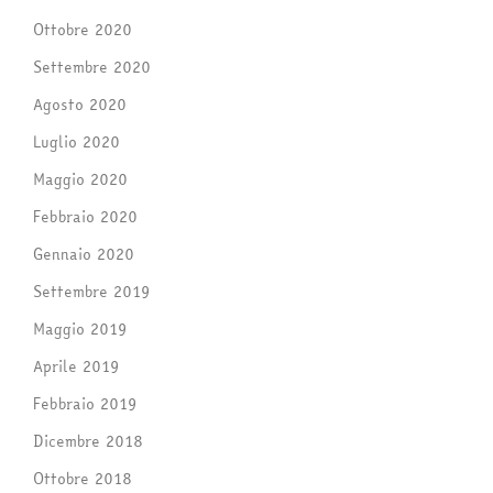
Ottobre 2020
Settembre 2020
Agosto 2020
Luglio 2020
Maggio 2020
Febbraio 2020
Gennaio 2020
Settembre 2019
Maggio 2019
Aprile 2019
Febbraio 2019
Dicembre 2018
Ottobre 2018