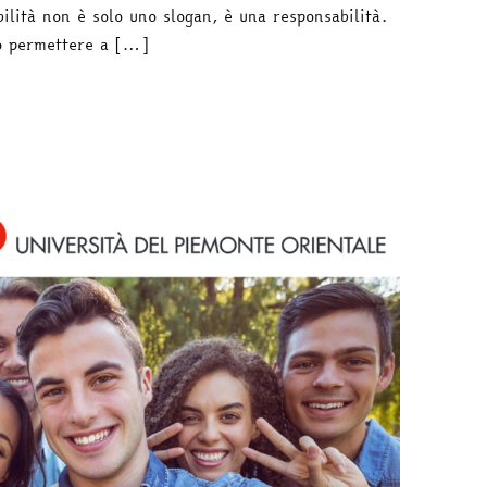
ilità non è solo uno slogan, è una responsabilità.
o permettere a […]