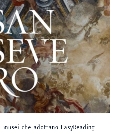
i musei che adottano EasyReading