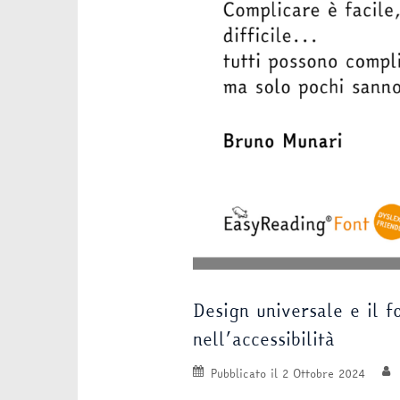
Design universale e il 
nell’accessibilità
Pubblicato il
2 Ottobre 2024