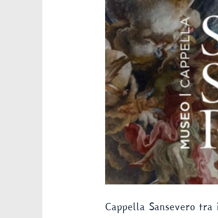
Cappella Sansevero tra 