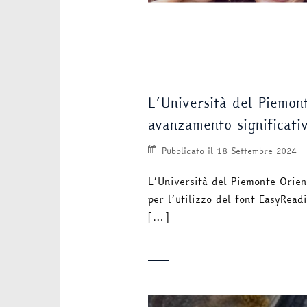
L’Università del Piemon
avanzamento significativ
Pubblicato il
18 Settembre 2024
L’Università del Piemonte Orien
per l’utilizzo del font EasyRea
[…]