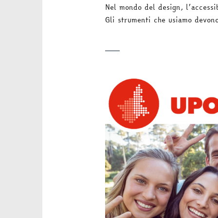
Nel mondo del design, l’accessib
Gli strumenti che usiamo devon