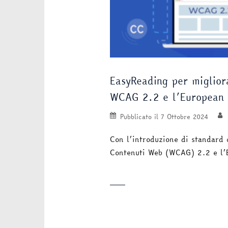
EasyReading per migliora
WCAG 2.2 e l’European A
Pubblicato il
7 Ottobre 2024
Con l’introduzione di standard 
Contenuti Web (WCAG) 2.2 e l’E