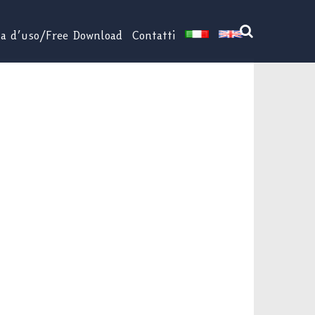
za d’uso/Free Download
Contatti