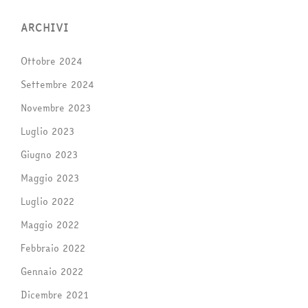
ARCHIVI
Ottobre 2024
Settembre 2024
Novembre 2023
Luglio 2023
Giugno 2023
Maggio 2023
Luglio 2022
Maggio 2022
Febbraio 2022
Gennaio 2022
Dicembre 2021