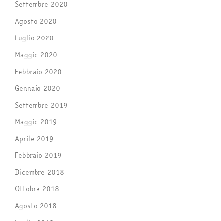
Settembre 2020
Agosto 2020
Luglio 2020
Maggio 2020
Febbraio 2020
Gennaio 2020
Settembre 2019
Maggio 2019
Aprile 2019
Febbraio 2019
Dicembre 2018
Ottobre 2018
Agosto 2018