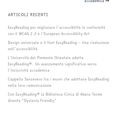
accademica
ARTICOLI RECENTI
EasyReading per migliorare l’accessibilità in conformità
con il WCAG 2.2 e l’European Accessibility Act
Design universale e il font EasyReading – Una rivoluzione
nell’accessibilità
L’Università del Piemonte Orientale adotta
EasyReading®. Un avanzamento significativo verso
l’inclusività accademica
Cappella Sansevero tra i musei che adottano EasyReading
nella loro comunicazione
Con EasyReading® la Biblioteca Civica di Abano Terme
diventa “Dyslexia Friendly”