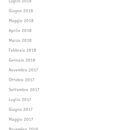
Luglio 2018
Giugno 2018
Maggio 2018
Aprile 2018
Marzo 2018
Febbraio 2018
Gennaio 2018
Novembre 2017
Ottobre 2017
Settembre 2017
Luglio 2017
Giugno 2017
Maggio 2017
Novembre 2016