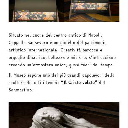
Situato nel cuore del centro antico di Napoli,
Cappella Sansevero è un gioiello del patrimonio
artistico internazionale. Creatività barocca e
orgoglio dinastico, bellezza e mistero, s’intrecciano
creando un’atmosfera unica, quasi fuori dal tempo.
Il Museo espone uno dei più grandi capolavori della
scultura di tutti i tempi:
“Il Cristo velato”
del
Sanmartino.