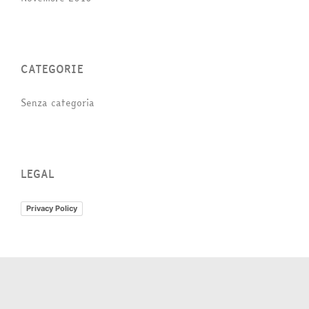
CATEGORIE
Senza categoria
LEGAL
Privacy Policy