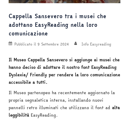
Cappella Sansevero tra i musei che
adottano EasyReading nella loro
comunicazione
Pubblicato il
9 Settembre 2024
Info Easyreading
Il Museo Cappella Sansevero si aggiunge ai musei che
hanno deciso di adottare il nostro font EasyReading
Dyslexia/ Friendly per rendere la loro comunicazione
accessibile a tutti.
Il Museo partenopeo ha recentemente aggiornato la
propria segnaletica interna, installando nuovi
pannelli retro illuminati che utilizzano il font ad
alta
leggibilità
EasyReading.