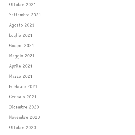
Ottobre 2021
Settembre 2021
Agosto 2021
Luglio 2021
Giugno 2021
Maggio 2021
Aprile 2021
Marzo 2021
Febbraio 2021
Gennaio 2021
Dicembre 2020
Novembre 2020
Ottobre 2020