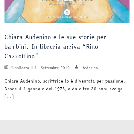
Chiara Audenino e le sue storie per
bambini. In libreria arriva “Rino
Cazzottino”
Pubblicato il
11 Settembre 2019
federico
Chiara Audenino, scrittrice lo è diventata per passione.
Nasce il 1 gennaio del 1973, e da oltre 20 anni svolge
[…]