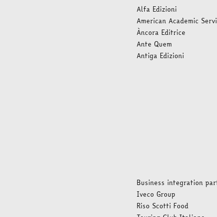
Alfa Edizioni
American Academic Serv
Àncora Editrice
Ante Quem
Antiga Edizioni
Business integration par
Iveco Group
Riso Scotti Food