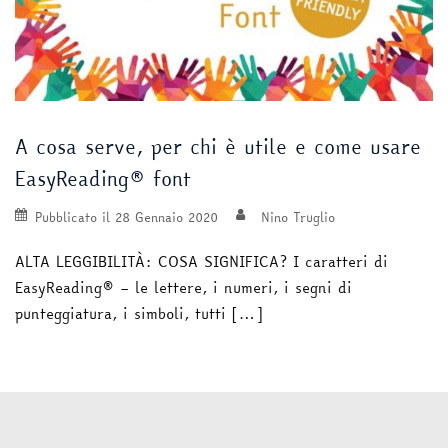
A cosa serve, per chi è utile e come usare
EasyReading® font
Pubblicato il
28 Gennaio 2020
Nino Truglio
ALTA LEGGIBILITÀ: COSA SIGNIFICA? I caratteri di
EasyReading® – le lettere, i numeri, i segni di
punteggiatura, i simboli, tutti […]