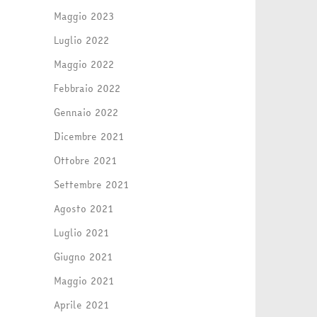
Maggio 2023
Luglio 2022
Maggio 2022
Febbraio 2022
Gennaio 2022
Dicembre 2021
Ottobre 2021
Settembre 2021
Agosto 2021
Luglio 2021
Giugno 2021
Maggio 2021
Aprile 2021