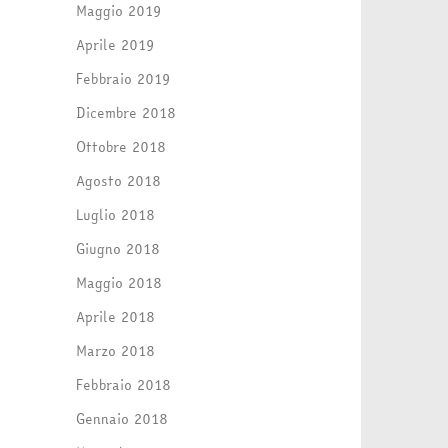
Maggio 2019
Aprile 2019
Febbraio 2019
Dicembre 2018
Ottobre 2018
Agosto 2018
Luglio 2018
Giugno 2018
Maggio 2018
Aprile 2018
Marzo 2018
Febbraio 2018
Gennaio 2018