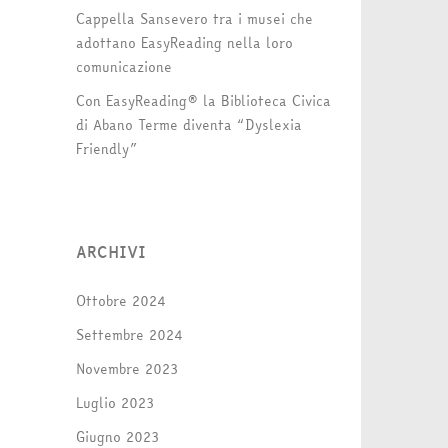
Cappella Sansevero tra i musei che
adottano EasyReading nella loro
comunicazione
Con EasyReading® la Biblioteca Civica
di Abano Terme diventa “Dyslexia
Friendly”
ARCHIVI
Ottobre 2024
Settembre 2024
Novembre 2023
Luglio 2023
Giugno 2023