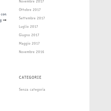
Novembre 2017
Ottobre 2017
 con
Settembre 2017
g
Luglio 2017
Giugno 2017
Maggio 2017
Novembre 2016
CATEGORIE
Senza categoria