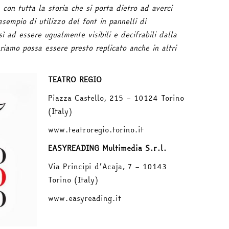
, con tutta la storia che si porta dietro ad averci
sempio di utilizzo del font in pannelli di
ì ad essere ugualmente visibili e decifrabili dalla
riamo possa essere presto replicato anche in altri
TEATRO REGIO
Piazza Castello, 215 – 10124 Torino
(Italy)
www.teatroregio.torino.it
EASYREADING Multimedia S.r.l.
Via Principi d’Acaja, 7 – 10143
Torino (Italy)
www.easyreading.it