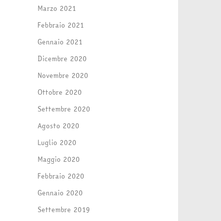
Marzo 2021
Febbraio 2021
Gennaio 2021
Dicembre 2020
Novembre 2020
Ottobre 2020
Settembre 2020
Agosto 2020
Luglio 2020
Maggio 2020
Febbraio 2020
Gennaio 2020
Settembre 2019