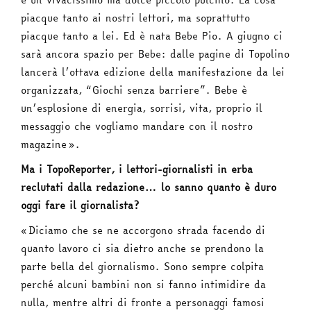
piacque tanto ai nostri lettori, ma soprattutto
piacque tanto a lei. Ed è nata Bebe Pio. A giugno ci
sarà ancora spazio per Bebe: dalle pagine di Topolino
lancerà l’ottava edizione della manifestazione da lei
organizzata, “Giochi senza barriere”. Bebe è
un’esplosione di energia, sorrisi, vita, proprio il
messaggio che vogliamo mandare con il nostro
magazine».
Ma i TopoReporter, i lettori-giornalisti in erba
reclutati dalla redazione… lo sanno quanto è duro
oggi fare il giornalista?
«Diciamo che se ne accorgono strada facendo di
quanto lavoro ci sia dietro anche se prendono la
parte bella del giornalismo. Sono sempre colpita
perché alcuni bambini non si fanno intimidire da
nulla, mentre altri di fronte a personaggi famosi