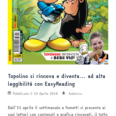
Topolino si rinnova e diventa… ad alta
leggibilità con EasyReading
Pubblicato il
10 Aprile 2018
federico
Dall’11 aprile il settimanale a fumetti si presenta ai
suoi lettori con contenuti e grafica rinnovati, il tutto