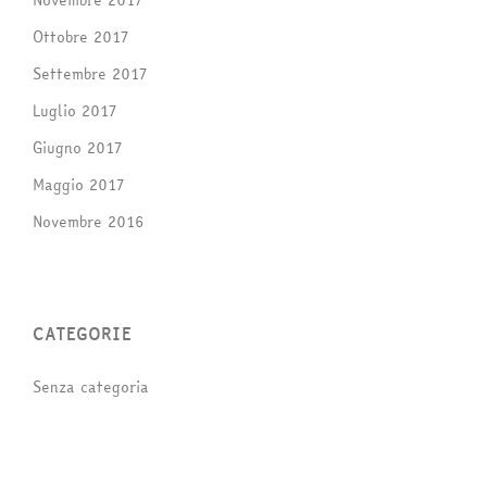
Novembre 2017
Ottobre 2017
Settembre 2017
Luglio 2017
Giugno 2017
Maggio 2017
Novembre 2016
CATEGORIE
Senza categoria