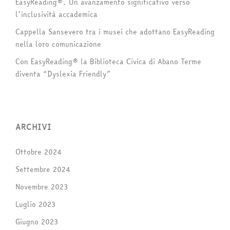
EasyReading®. Un avanzamento significativo verso
l’inclusività accademica
Cappella Sansevero tra i musei che adottano EasyReading
nella loro comunicazione
Con EasyReading® la Biblioteca Civica di Abano Terme
diventa “Dyslexia Friendly”
ARCHIVI
Ottobre 2024
Settembre 2024
Novembre 2023
Luglio 2023
Giugno 2023