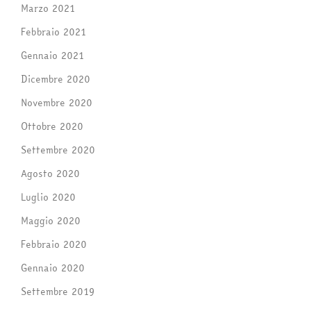
Marzo 2021
Febbraio 2021
Gennaio 2021
Dicembre 2020
Novembre 2020
Ottobre 2020
Settembre 2020
Agosto 2020
Luglio 2020
Maggio 2020
Febbraio 2020
Gennaio 2020
Settembre 2019