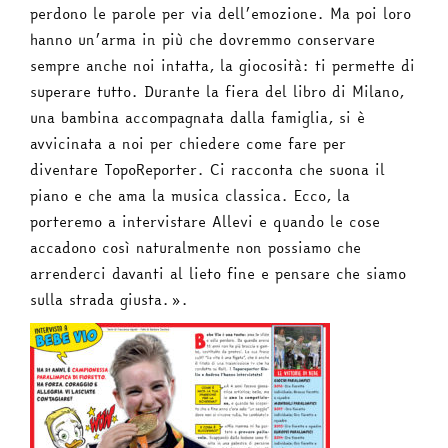
perdono le parole per via dell’emozione. Ma poi loro
hanno un’arma in più che dovremmo conservare
sempre anche noi intatta, la giocosità: ti permette di
superare tutto. Durante la fiera del libro di Milano,
una bambina accompagnata dalla famiglia, si è
avvicinata a noi per chiedere come fare per
diventare TopoReporter. Ci racconta che suona il
piano e che ama la musica classica. Ecco, la
porteremo a intervistare Allevi e quando le cose
accadono così naturalmente non possiamo che
arrenderci davanti al lieto fine e pensare che siamo
sulla strada giusta.».