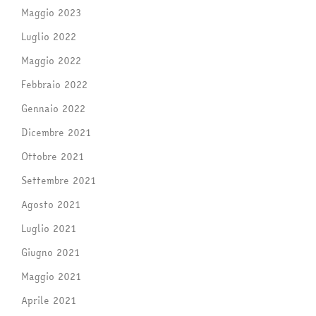
Maggio 2023
Luglio 2022
Maggio 2022
Febbraio 2022
Gennaio 2022
Dicembre 2021
Ottobre 2021
Settembre 2021
Agosto 2021
Luglio 2021
Giugno 2021
Maggio 2021
Aprile 2021