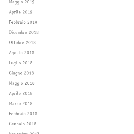
Maggio 2019
Aprile 2019
Febbraio 2019
Dicembre 2018
Ottobre 2018
Agosto 2018
Luglio 2018
Giugno 2018
Maggio 2018
Aprile 2018
Marzo 2018
Febbraio 2018
Gennaio 2018