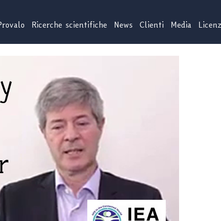
Provalo
Ricerche scientifiche
News
Clienti
Media
Licen