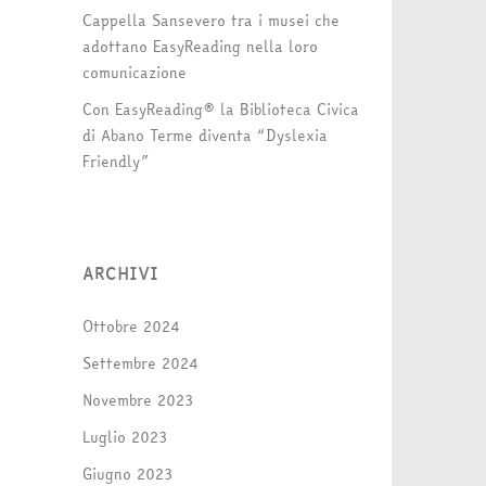
Cappella Sansevero tra i musei che
adottano EasyReading nella loro
comunicazione
Con EasyReading® la Biblioteca Civica
di Abano Terme diventa “Dyslexia
Friendly”
ARCHIVI
Ottobre 2024
Settembre 2024
Novembre 2023
Luglio 2023
Giugno 2023