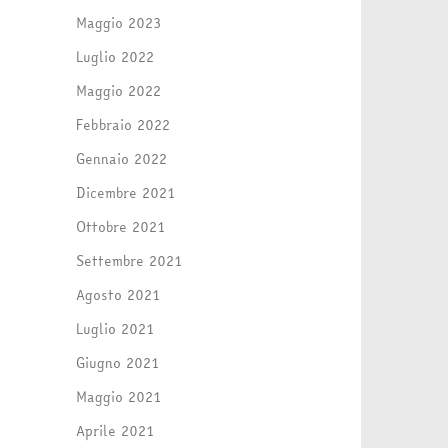
Maggio 2023
Luglio 2022
Maggio 2022
Febbraio 2022
Gennaio 2022
Dicembre 2021
Ottobre 2021
Settembre 2021
Agosto 2021
Luglio 2021
Giugno 2021
Maggio 2021
Aprile 2021