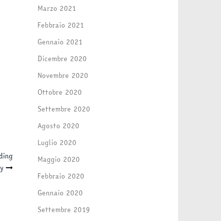
Marzo 2021
Febbraio 2021
Gennaio 2021
Dicembre 2020
Novembre 2020
Ottobre 2020
Settembre 2020
Agosto 2020
Luglio 2020
ding
Maggio 2020
ly
Febbraio 2020
Gennaio 2020
Settembre 2019