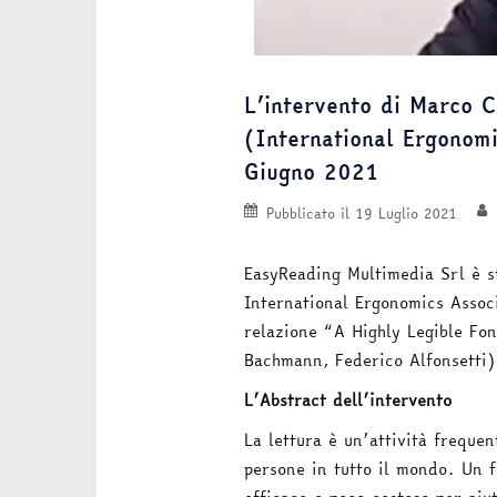
L’intervento di Marco 
(International Ergonom
Giugno 2021
Pubblicato il
19 Luglio 2021
EasyReading Multimedia Srl è st
International Ergonomics Asso
relazione “A Highly Legible Fon
Bachmann, Federico Alfonsetti)
L’Abstract dell’intervento
La lettura è un’attività frequen
persone in tutto il mondo. Un f