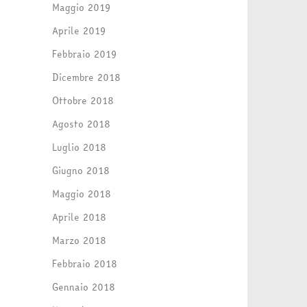
Maggio 2019
Aprile 2019
Febbraio 2019
Dicembre 2018
Ottobre 2018
Agosto 2018
Luglio 2018
Giugno 2018
Maggio 2018
Aprile 2018
Marzo 2018
Febbraio 2018
Gennaio 2018