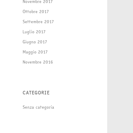
Novembre 2017
Ottobre 2017
Settembre 2017
Luglio 2017
Giugno 2017
Maggio 2017
Novembre 2016
CATEGORIE
Senza categoria