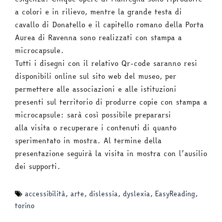
a colori e in rilievo, mentre la grande testa di
cavallo di Donatello e il capitello romano della Porta
Aurea di Ravenna sono realizzati con stampa a
microcapsule.
Tutti i disegni con il relativo Qr-code saranno resi
disponibili online sul sito web del museo, per
permettere alle associazioni e alle istituzioni
presenti sul territorio di produrre copie con stampa a
microcapsule: sarà così possibile prepararsi
alla visita o recuperare i contenuti di quanto
sperimentato in mostra. Al termine della
presentazione seguirà la visita in mostra con l’ausilio
dei supporti.
accessibilità
,
arte
,
dislessia
,
dyslexia
,
EasyReading
,
torino