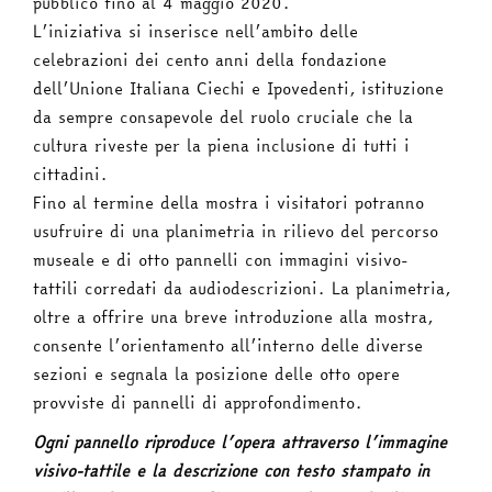
pubblico fino al 4 maggio 2020.
L’iniziativa si inserisce nell’ambito delle
celebrazioni dei cento anni della fondazione
dell’Unione Italiana Ciechi e Ipovedenti, istituzione
da sempre consapevole del ruolo cruciale che la
cultura riveste per la piena inclusione di tutti i
cittadini.
Fino al termine della mostra i visitatori potranno
usufruire di una planimetria in rilievo del percorso
museale e di otto pannelli con immagini visivo-
tattili corredati da audiodescrizioni. La planimetria,
oltre a offrire una breve introduzione alla mostra,
consente l’orientamento all’interno delle diverse
sezioni e segnala la posizione delle otto opere
provviste di pannelli di approfondimento.
Ogni pannello riproduce l’opera attraverso l’immagine
visivo-tattile e la descrizione con testo stampato in