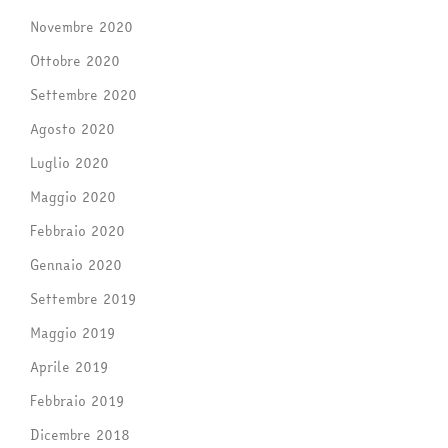
Novembre 2020
Ottobre 2020
Settembre 2020
Agosto 2020
Luglio 2020
Maggio 2020
Febbraio 2020
Gennaio 2020
Settembre 2019
Maggio 2019
Aprile 2019
Febbraio 2019
Dicembre 2018