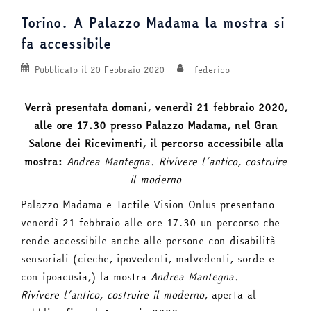
Torino. A Palazzo Madama la mostra si
fa accessibile
Pubblicato il
20 Febbraio 2020
federico
Verrà presentata domani, venerdì 21 febbraio 2020,
alle ore 17.30 presso Palazzo Madama, nel Gran
Salone dei Ricevimenti, il percorso accessibile alla
mostra:
Andrea Mantegna. Rivivere l’antico, costruire
il moderno
Palazzo Madama e Tactile Vision Onlus presentano
venerdì 21 febbraio alle ore 17.30 un percorso che
rende accessibile anche alle persone con disabilità
sensoriali (cieche, ipovedenti, malvedenti, sorde e
con ipoacusia,) la mostra
Andrea Mantegna.
Rivivere l’antico, costruire il moderno
, aperta al