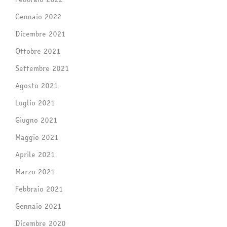
Gennaio 2022
Dicembre 2021
Ottobre 2021
Settembre 2021
Agosto 2021
Luglio 2021
Giugno 2021
Maggio 2021
Aprile 2021
Marzo 2021
Febbraio 2021
Gennaio 2021
Dicembre 2020