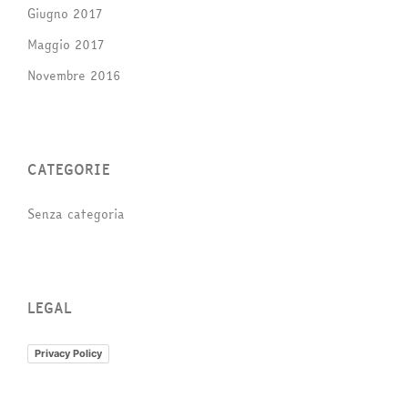
Giugno 2017
Maggio 2017
Novembre 2016
CATEGORIE
Senza categoria
LEGAL
Privacy Policy