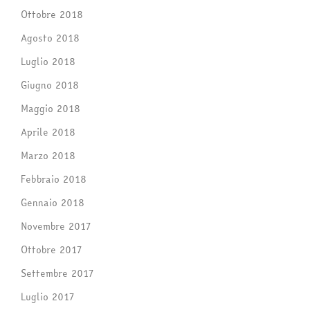
Ottobre 2018
Agosto 2018
Luglio 2018
Giugno 2018
Maggio 2018
Aprile 2018
Marzo 2018
Febbraio 2018
Gennaio 2018
Novembre 2017
Ottobre 2017
Settembre 2017
Luglio 2017