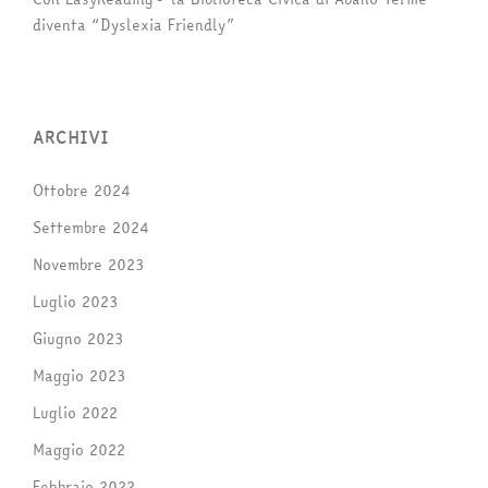
diventa “Dyslexia Friendly”
ARCHIVI
Ottobre 2024
Settembre 2024
Novembre 2023
Luglio 2023
Giugno 2023
Maggio 2023
Luglio 2022
Maggio 2022
Febbraio 2022