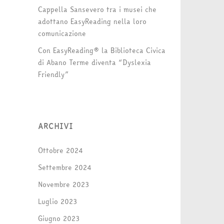
Cappella Sansevero tra i musei che
adottano EasyReading nella loro
comunicazione
Con EasyReading® la Biblioteca Civica
di Abano Terme diventa “Dyslexia
Friendly”
ARCHIVI
Ottobre 2024
Settembre 2024
Novembre 2023
Luglio 2023
Giugno 2023