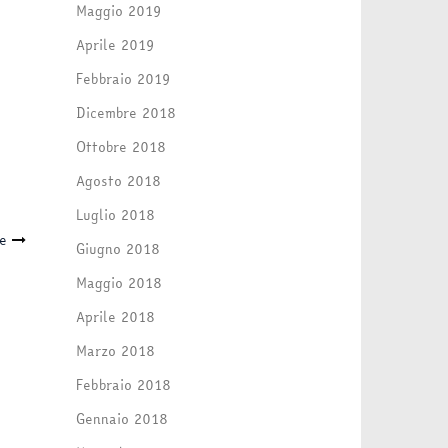
Maggio 2019
Aprile 2019
Febbraio 2019
Dicembre 2018
Ottobre 2018
Agosto 2018
Luglio 2018
ne
Giugno 2018
Maggio 2018
Aprile 2018
Marzo 2018
Febbraio 2018
Gennaio 2018