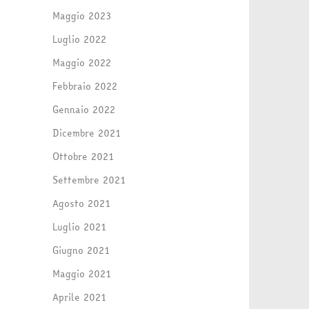
Maggio 2023
Luglio 2022
Maggio 2022
Febbraio 2022
Gennaio 2022
Dicembre 2021
Ottobre 2021
Settembre 2021
Agosto 2021
Luglio 2021
Giugno 2021
Maggio 2021
Aprile 2021