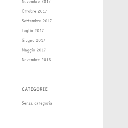
Novembre 2017
Ottobre 2017
Settembre 2017
Luglio 2017
Giugno 2017
Maggio 2017
Novembre 2016
CATEGORIE
Senza categoria