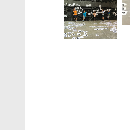
Navigazione
articolo