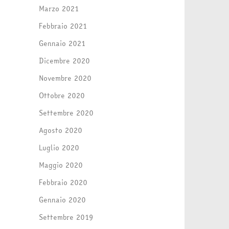
Marzo 2021
Febbraio 2021
Gennaio 2021
Dicembre 2020
Novembre 2020
Ottobre 2020
Settembre 2020
Agosto 2020
Luglio 2020
Maggio 2020
Febbraio 2020
Gennaio 2020
Settembre 2019