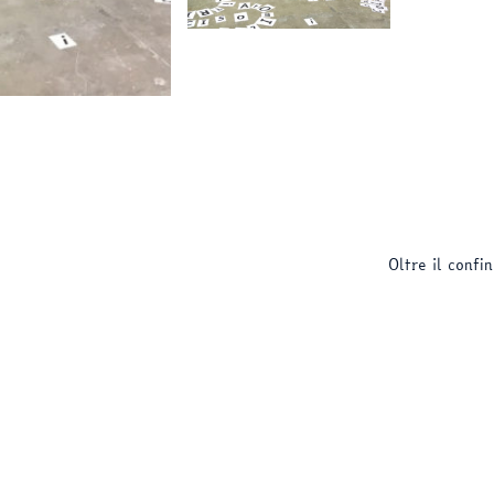
Oltre il confi