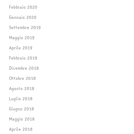
Febbraio 2020
Gennaio 2020
Settembre 2019
Maggio 2019
Aprile 2019
Febbraio 2019
Dicembre 2018
Ottobre 2018
Agosto 2018
Luglio 2018
Giugno 2018
Maggio 2018
Aprile 2018