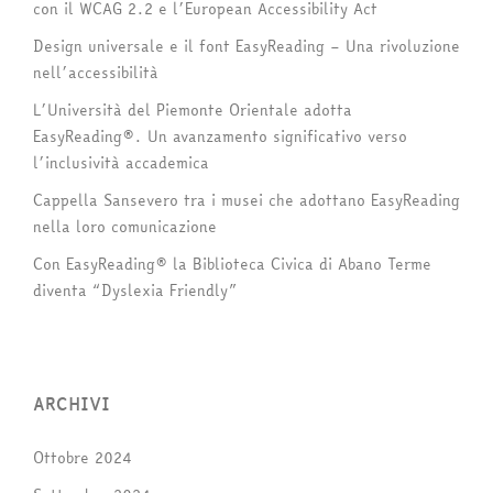
con il WCAG 2.2 e l’European Accessibility Act
Design universale e il font EasyReading – Una rivoluzione
nell’accessibilità
L’Università del Piemonte Orientale adotta
EasyReading®. Un avanzamento significativo verso
l’inclusività accademica
Cappella Sansevero tra i musei che adottano EasyReading
nella loro comunicazione
Con EasyReading® la Biblioteca Civica di Abano Terme
diventa “Dyslexia Friendly”
ARCHIVI
Ottobre 2024