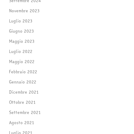
Settembre 2024
Novembre 2023
Luglio 2023
Giugno 2023
Maggio 2023
Luglio 2022
Maggio 2022
Febbraio 2022
Gennaio 2022
Dicembre 2021
Ottobre 2021
Settembre 2021
Agosto 2021
Luglio 2021