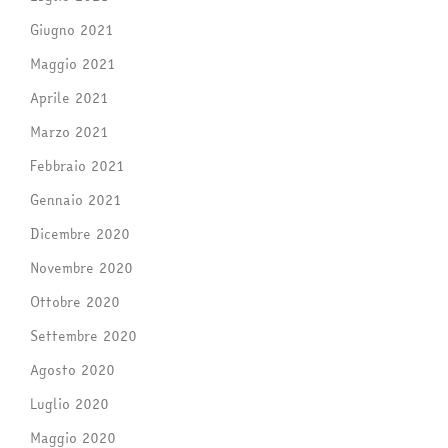
Giugno 2021
Maggio 2021
Aprile 2021
Marzo 2021
Febbraio 2021
Gennaio 2021
Dicembre 2020
Novembre 2020
Ottobre 2020
Settembre 2020
Agosto 2020
Luglio 2020
Maggio 2020