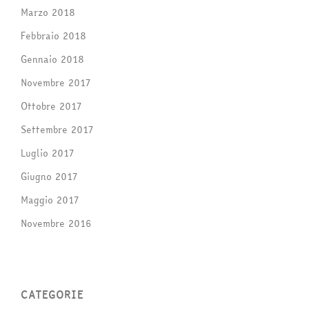
Marzo 2018
Febbraio 2018
Gennaio 2018
Novembre 2017
Ottobre 2017
Settembre 2017
Luglio 2017
Giugno 2017
Maggio 2017
Novembre 2016
CATEGORIE