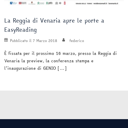
La Reggia di Venaria apre le porte a
EasyReading
Pubblicato il
7 Marzo 2018
federico
È fissata per il prossimo 16 marzo, presso la Reggia di
Venaria la preview, la conferenza stampa e
l’inaugurazione di GENIO […]