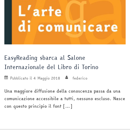
EasyReading sbarca al Salone
Internazionale del Libro di Torino
Pubblicato il
4 Maggio 2018
federico
Una maggiore diffusione della conoscenza passa da una
comunicazione accessibile a tutti, nessuno escluso. Nasce
con questo principio il font […]