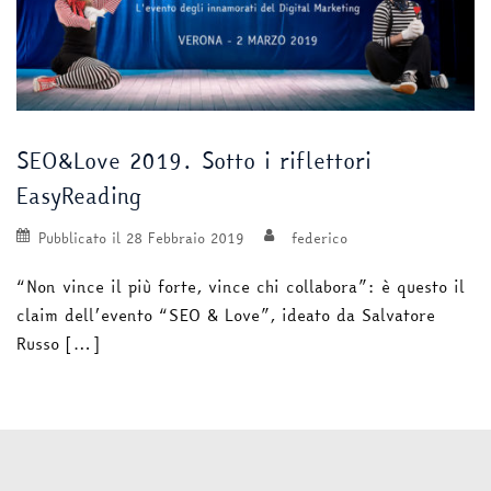
SEO&Love 2019. Sotto i riflettori
EasyReading
Pubblicato il
28 Febbraio 2019
federico
“Non vince il più forte, vince chi collabora”: è questo il
claim dell’evento “SEO & Love”, ideato da Salvatore
Russo […]