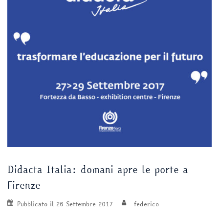
Didacta Italia: domani apre le porte a
Firenze
Pubblicato il
26 Settembre 2017
federico