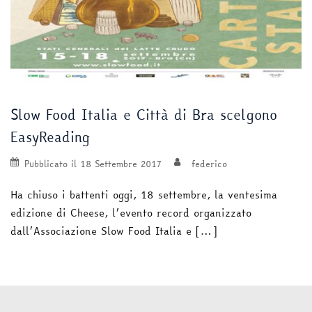
Slow Food Italia e Città di Bra scelgono
EasyReading
Pubblicato il
18 Settembre 2017
federico
Ha chiuso i battenti oggi, 18 settembre, la ventesima
edizione di Cheese, l’evento record organizzato
dall’Associazione Slow Food Italia e […]