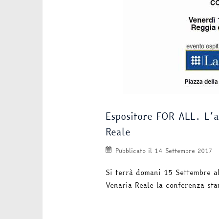
Espositore FOR ALL. L’ar
Reale
Pubblicato il
14 Settembre 2017
Si terrà domani 15 Settembre al
Venaria Reale la conferenza st