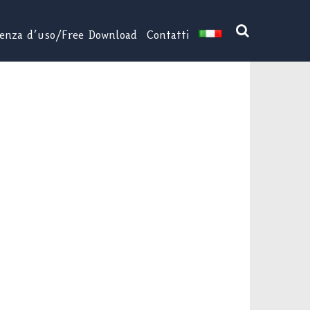
cenza d’uso/Free Download
Contatti