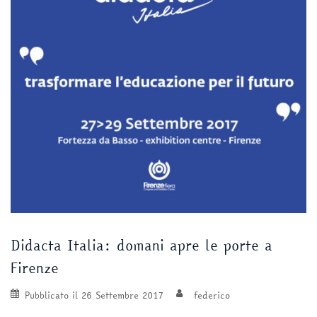
Didacta Italia: domani apre le porte a
Firenze
Pubblicato il
26 Settembre 2017
federico