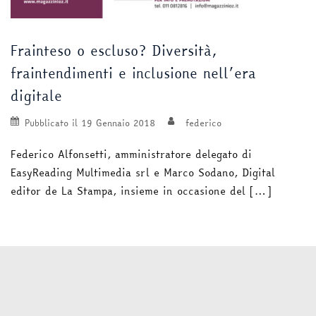
Frainteso o escluso? Diversità,
fraintendimenti e inclusione nell’era
digitale
Pubblicato il
19 Gennaio 2018
federico
Federico Alfonsetti, amministratore delegato di
EasyReading Multimedia srl e Marco Sodano, Digital
editor de La Stampa, insieme in occasione del […]