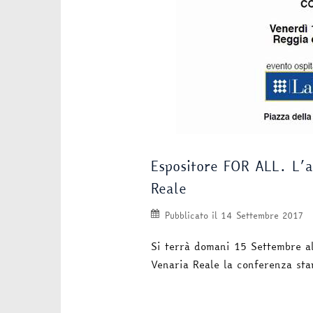
Espositore FOR ALL. L’ar
Reale
Pubblicato il
14 Settembre 2017
Si terrà domani 15 Settembre al
Venaria Reale la conferenza st