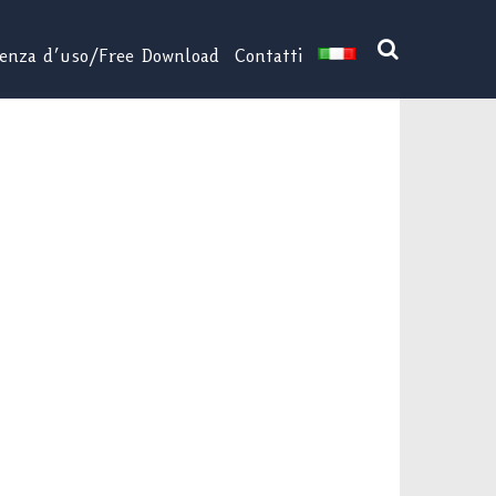
cenza d’uso/Free Download
Contatti