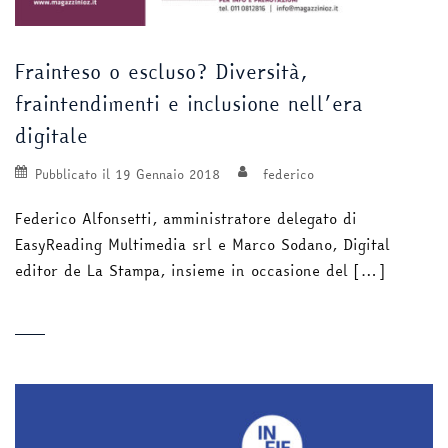
Frainteso o escluso? Diversità,
fraintendimenti e inclusione nell’era
digitale
Pubblicato il
19 Gennaio 2018
federico
Federico Alfonsetti, amministratore delegato di
EasyReading Multimedia srl e Marco Sodano, Digital
editor de La Stampa, insieme in occasione del […]