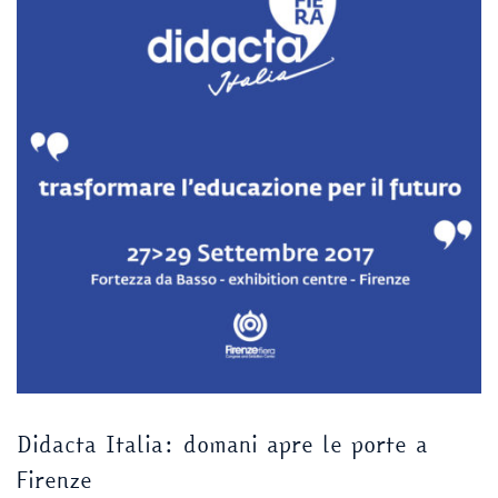
Didacta Italia: domani apre le porte a
Firenze