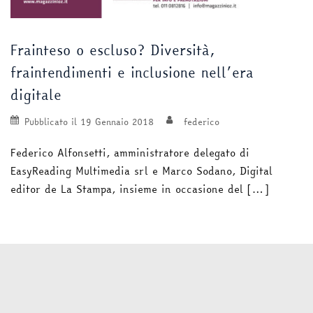
Frainteso o escluso? Diversità,
fraintendimenti e inclusione nell’era
digitale
Pubblicato il
19 Gennaio 2018
federico
Federico Alfonsetti, amministratore delegato di
EasyReading Multimedia srl e Marco Sodano, Digital
editor de La Stampa, insieme in occasione del […]