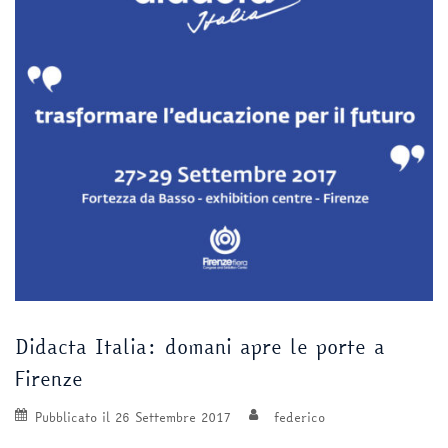
Didacta Italia: domani apre le porte a
Firenze
Pubblicato il
26 Settembre 2017
federico