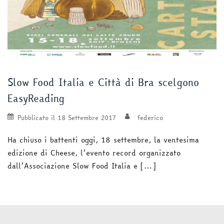
Slow Food Italia e Città di Bra scelgono
EasyReading
Pubblicato il
18 Settembre 2017
federico
Ha chiuso i battenti oggi, 18 settembre, la ventesima
edizione di Cheese, l’evento record organizzato
dall’Associazione Slow Food Italia e […]