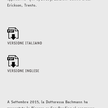
Erickson, Trento.
VERSIONE ITALIANO
VERSIONE INGLESE
A Settembre 2015, la Dottoressa Bachmann ha