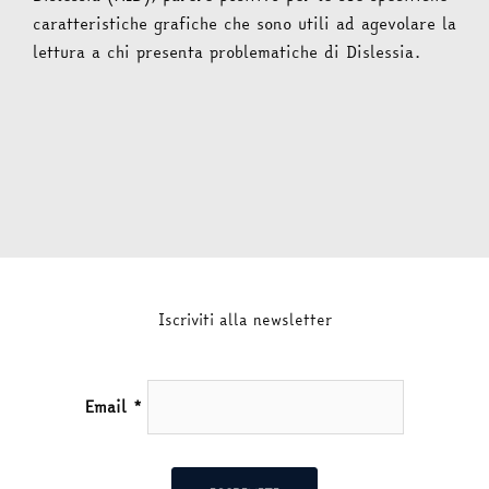
caratteristiche graﬁche che sono utili ad agevolare la
lettura a chi presenta problematiche di Dislessia.
Iscriviti alla newsletter
Email
*