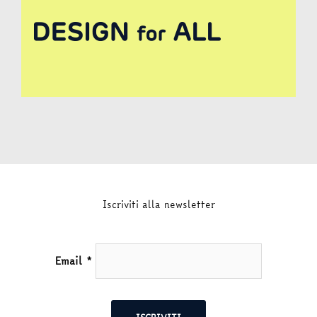
Iscriviti alla newsletter
Email
*