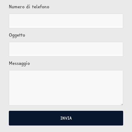
Numero di telefono
Oggetto
Messaggio