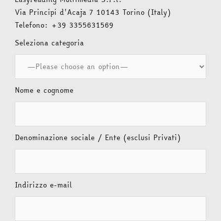
Via Principi d'Acaja 7 10143 Torino (Italy)
Telefono: +39 3355631569
Seleziona categoria
Nome e cognome
Denominazione sociale / Ente (esclusi Privati)
Indirizzo e-mail